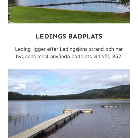
LEDINGS BADPLATS
Leding ligger efter Ledingsjöns strand och har
bygdens mest använda badplats vid väg 352.