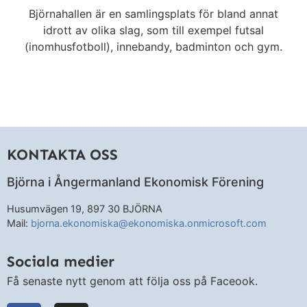
Björnahallen är en samlingsplats för bland annat
idrott av olika slag, som till exempel futsal
(inomhusfotboll), innebandy, badminton och gym.
KONTAKTA OSS
Björna i Ångermanland Ekonomisk Förening
Husumvägen 19, 897 30 BJÖRNA
Mail:
bjorna.ekonomiska@ekonomiska.onmicrosoft.com
Sociala medier
Få senaste nytt genom att följa oss på Faceook.