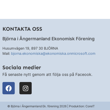
KONTAKTA OSS
Björna i Ångermanland Ekonomisk Förening
Husumvägen 19, 897 30 BJÖRNA
Mail:
bjorna.ekonomiska@ekonomiska.onmicrosoft.com
Sociala medier
Få senaste nytt genom att följa oss på Faceook.
© Björna i Ångermanland Ek. förening 2026 | Produktion: CoreIT